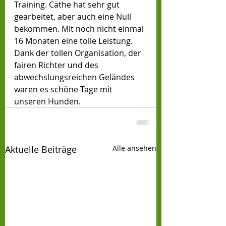
Training. Cäthe hat sehr gut 
gearbeitet, aber auch eine Null 
bekommen. Mit noch nicht einmal 
16 Monaten eine tolle Leistung. 
Dank der tollen Organisation, der 
fairen Richter und des 
abwechslungsreichen Geländes  
waren es schöne Tage mit 
unseren Hunden. 
Aktuelle Beiträge
Alle ansehen