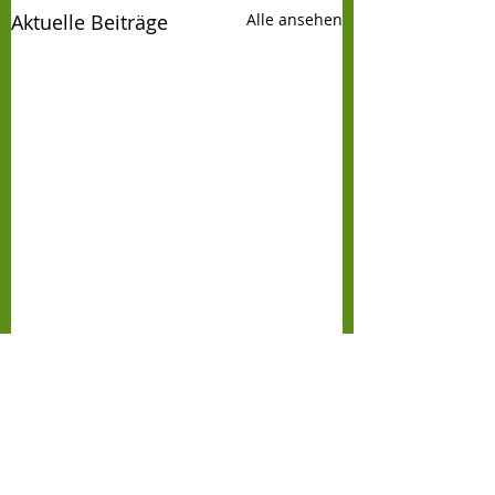
Aktuelle Beiträge
Alle ansehen
Kommentare