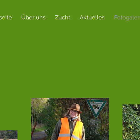
seite
Über uns
Zucht
Aktuelles
Fotogaler