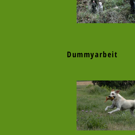
Dummyarbeit