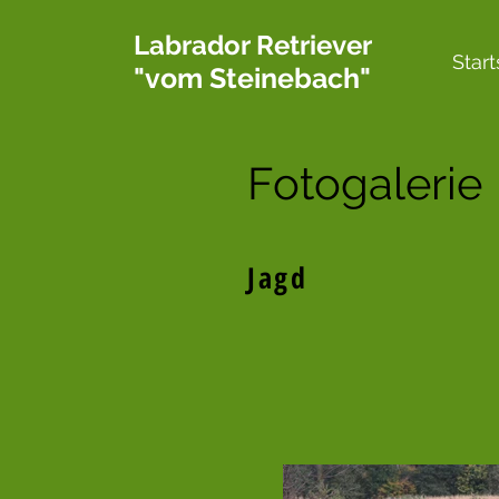
Labrador Retriever
Start
"vom Steinebach"
Fotogalerie
Jagd