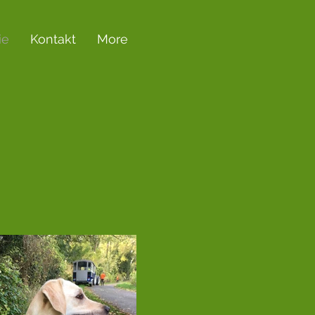
ie
Kontakt
More