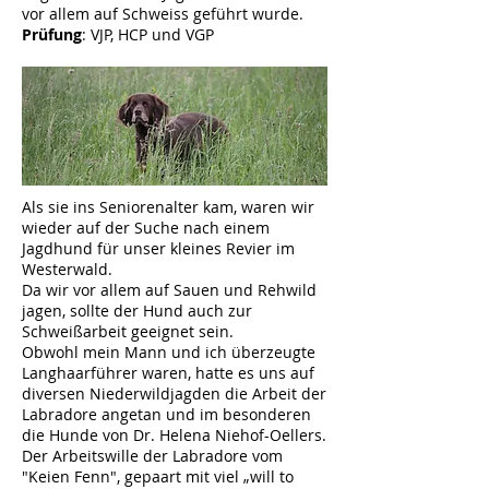
vor allem auf Schweiss geführt wurde.
Prüfung
: VJP, HCP und VGP
Als sie ins Seniorenalter kam, waren wir
wieder auf der Suche nach einem
Jagdhund für unser kleines Revier im
Westerwald.
Da wir vor allem auf Sauen und Rehwild
jagen, sollte der Hund auch zur
Schweißarbeit geeignet sein.
Obwohl mein Mann und ich überzeugte
Langhaarführer waren, hatte es uns auf
diversen Niederwildjagden die Arbeit der
Labradore angetan und im besonderen
die Hunde von Dr. Helena Niehof-Oellers.
Der Arbeitswille der Labradore vom
"Keien Fenn", gepaart mit viel „will to