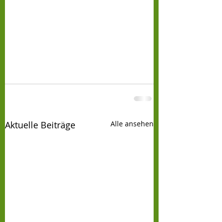
Aktuelle Beiträge
Alle ansehen