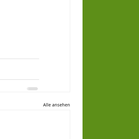
Alle ansehen