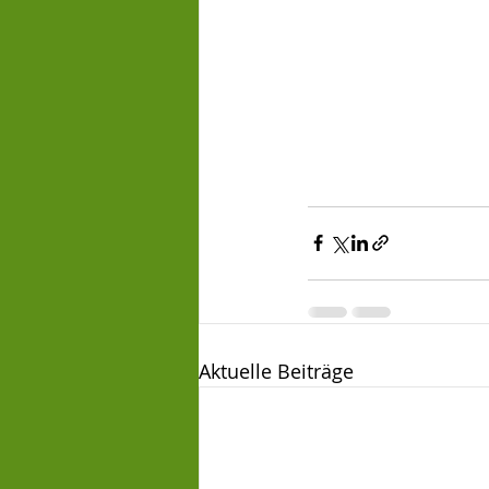
Aktuelle Beiträge