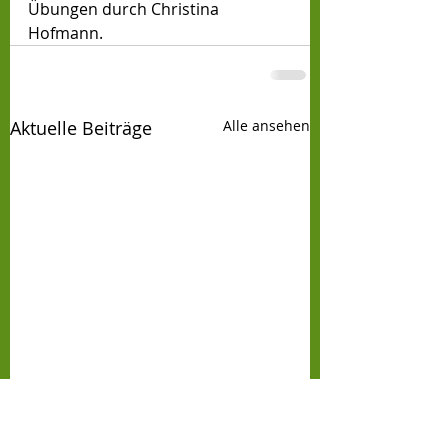
Übungen durch Christina 
Hofmann.
Aktuelle Beiträge
Alle ansehen