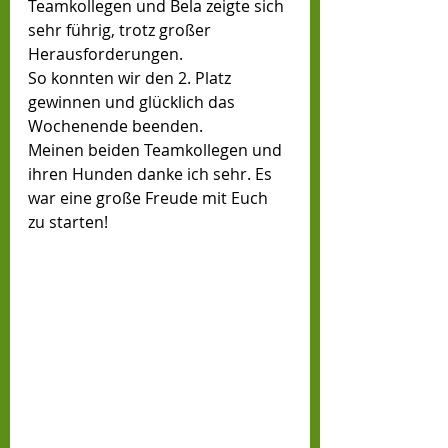
Teamkollegen und Bela zeigte sich 
sehr führig, trotz großer 
Herausforderungen. 
So konnten wir den 2. Platz 
gewinnen und glücklich das 
Wochenende beenden. 
Meinen beiden Teamkollegen und 
ihren Hunden danke ich sehr. Es 
war eine große Freude mit Euch 
zu starten!