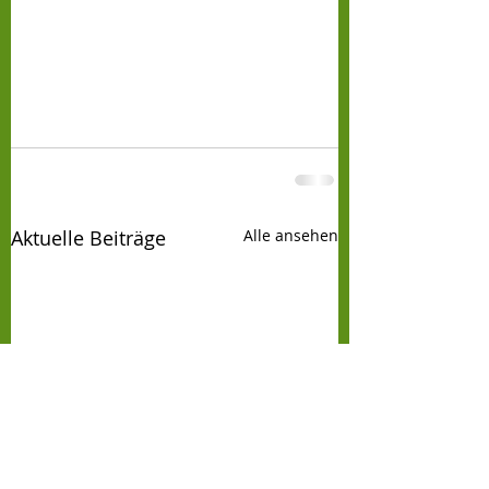
Aktuelle Beiträge
Alle ansehen