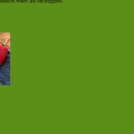
gewicht mehr als verdoppelt.