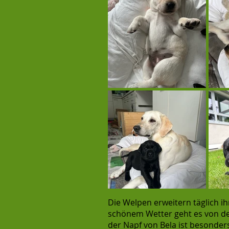
Die Welpen erweitern täglich 
schönem Wetter geht es von de
der Napf von Bela ist besonder