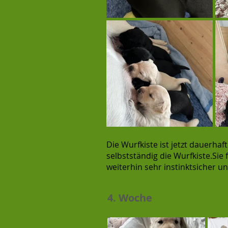
Die Wurfkiste ist jetzt dauerh
selbstständig die Wurfkiste.Sie
weiterhin sehr instinktsicher un
4. Woche