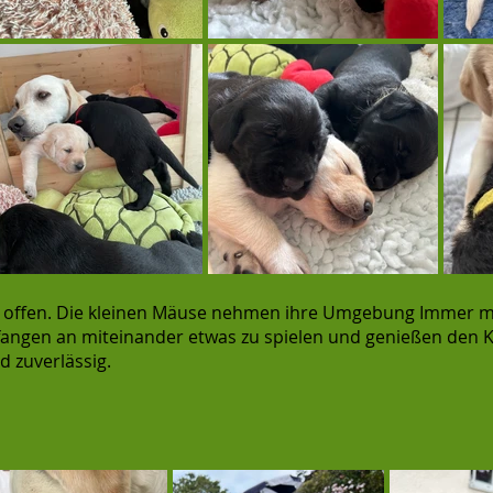
aft offen. Die kleinen Mäuse nehmen ihre Umgebung Immer 
 fangen an miteinander etwas zu spielen und genießen den K
d zuverlässig.