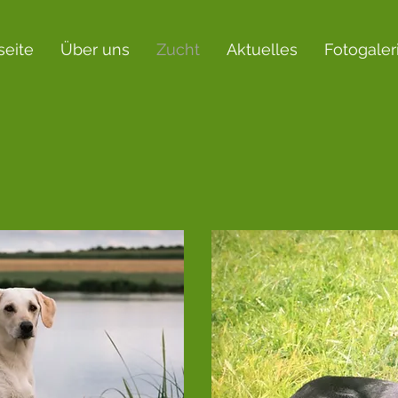
seite
Über uns
Zucht
Aktuelles
Fotogaler