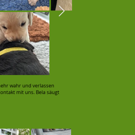
mehr wahr und verlassen
ontakt mit uns. Bela säugt