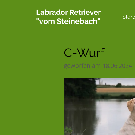
Labrador Retriever
Start
"vom Steinebach"
C-Wurf
geworfen am 18.06.2024