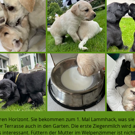
ihren Horizont. Sie bekommen zum 1. Mal Lammhack, was si
r Terrasse auch in den Garten. Die erste Ziegenmilch wird
s interessant. Füttern der Mutter im Welpenzimmer ist nicht