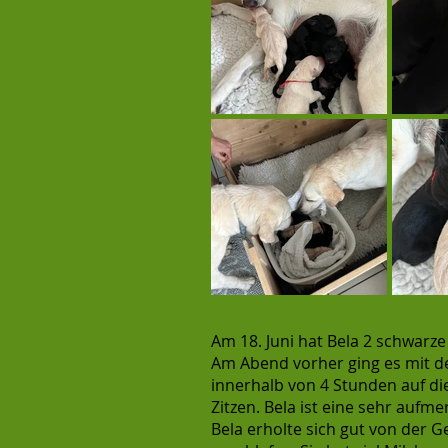
Am 18. Juni hat Bela 2 schwarz
Am Abend vorher ging es mit 
innerhalb von 4 Stunden auf die
Zitzen. Bela ist eine sehr aufm
Bela erholte sich gut von der 