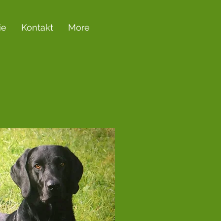
ie
Kontakt
More